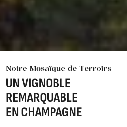
Notre Mosaïque de Terroirs
UN VIGNOBLE
REMARQUABLE
EN CHAMPAGNE