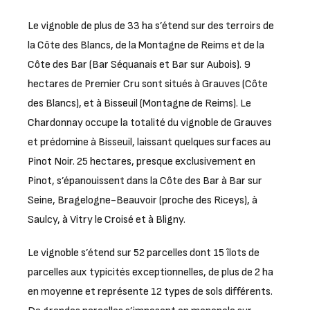
Le vignoble de plus de 33 ha s’étend sur des terroirs de
la Côte des Blancs, de la Montagne de Reims et de la
Côte des Bar (Bar Séquanais et Bar sur Aubois). 9
hectares de Premier Cru sont situés à Grauves (Côte
des Blancs), et à Bisseuil (Montagne de Reims). Le
Chardonnay occupe la totalité du vignoble de Grauves
et prédomine à Bisseuil, laissant quelques surfaces au
Pinot Noir. 25 hectares, presque exclusivement en
Pinot, s’épanouissent dans la Côte des Bar à Bar sur
Seine, Bragelogne-Beauvoir (proche des Riceys), à
Saulcy, à Vitry le Croisé et à Bligny.
Le vignoble s’étend sur 52 parcelles dont 15 îlots de
parcelles aux typicités exceptionnelles, de plus de 2 ha
en moyenne et représente 12 types de sols différents.