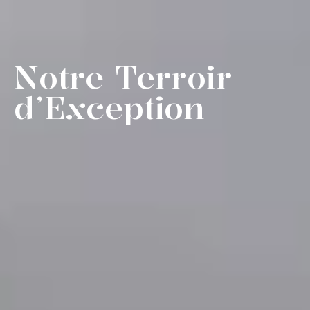
Notre Terroir
d’Exception