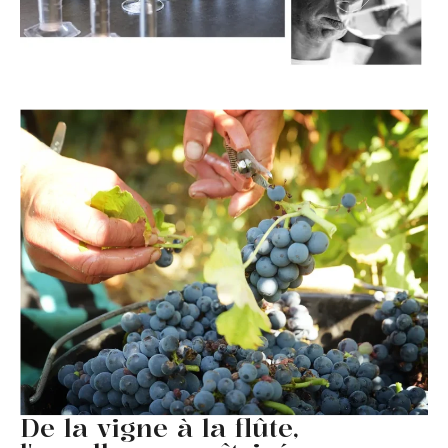
De la vigne à la flûte,