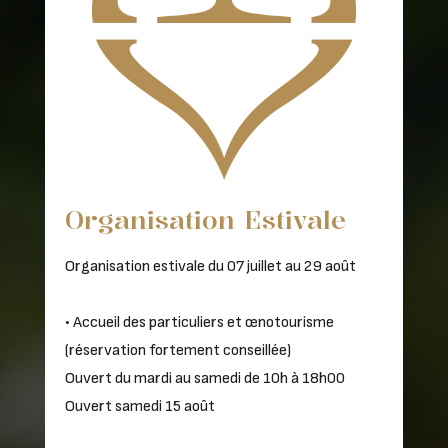
Organisation Estivale
Organisation estivale du 07 juillet au 29 août
• Accueil des particuliers et œnotourisme
(réservation fortement conseillée)
Ouvert du mardi au samedi de 10h à 18h00
Ouvert samedi 15 août