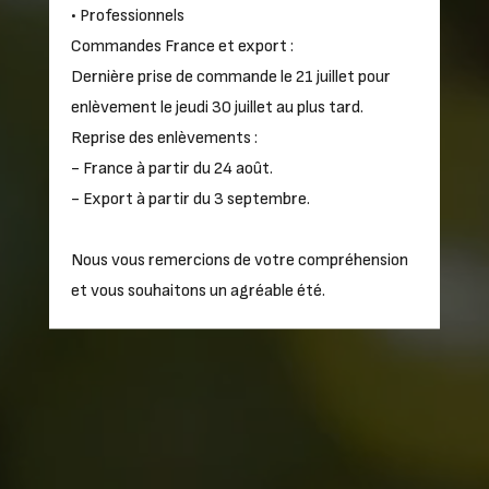
• Professionnels
Commandes France et export :
Dernière prise de commande le 21 juillet pour
enlèvement le jeudi 30 juillet au plus tard.
Reprise des enlèvements :
- France à partir du 24 août.
- Export à partir du 3 septembre.
Nous vous remercions de votre compréhension
et vous souhaitons un agréable été.