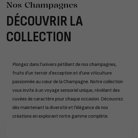
Nos Champagnes
DÉCOUVRIR LA
COLLECTION
Plongez dans l'univers pétillant de nos champagnes,
fruits d'un terroir d'exception et d'une viticulture
passionnée au cœur de la Champagne. Notre collection
vous invite à un voyage sensoriel unique, révélant des
cuvées de caractère pour chaque occasion. Découvrez
dès maintenant la diversité et l'élégance de nos
créations en explorant notre gamme complète.