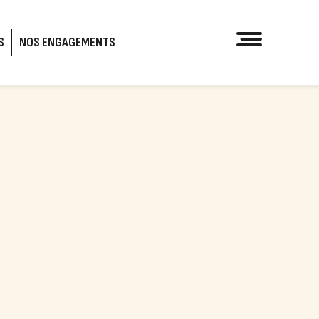
S
NOS ENGAGEMENTS