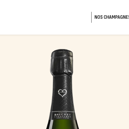
NOS CHAMPAGNE