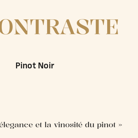
ONTRASTE
Pinot Noir
élegance et la vinosité du pinot »