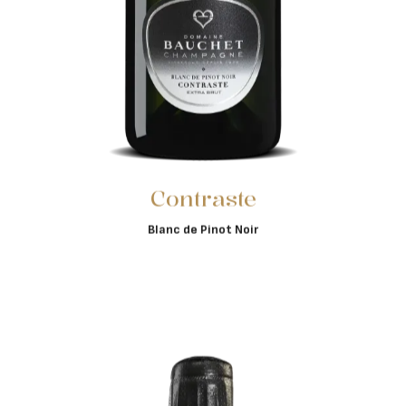
Contraste
Blanc de Pinot Noir