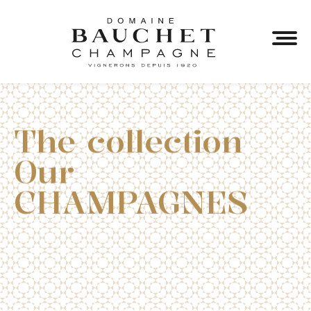
The collection
Our
CHAMPAGNES