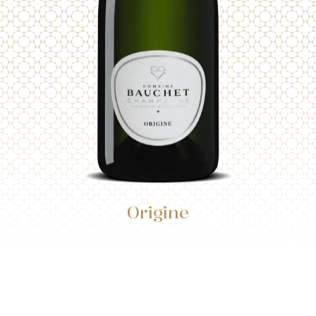
Origine