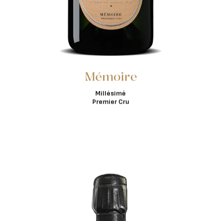
Mémoire
Millésimé
Premier Cru