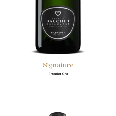
Signature
Premier Cru