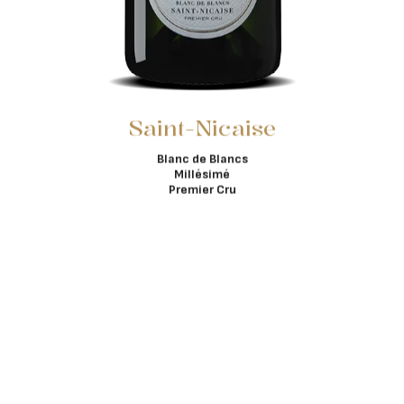
Saint-Nicaise
Blanc de Blancs
Millésimé
Premier Cru