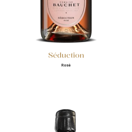
Séduction
Rosé